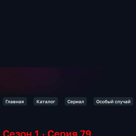
Главная
Каталог
Сериал
Особый случай
Сезон 1 · Серия 79