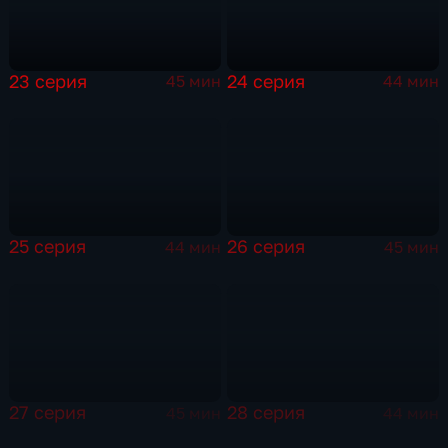
23 серия
24 серия
45 мин
44 мин
25 серия
26 серия
44 мин
45 мин
27 серия
28 серия
45 мин
44 мин