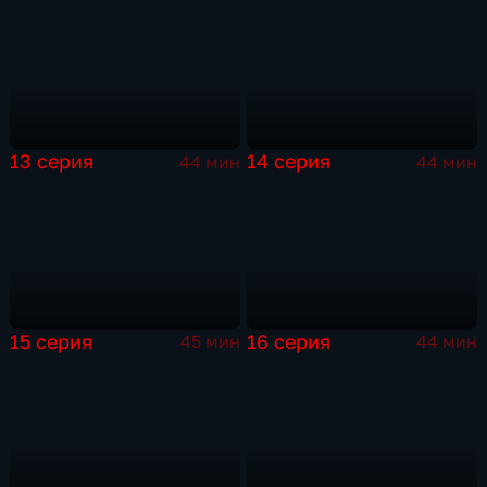
13 серия
14 серия
44 мин
44 мин
15 серия
16 серия
45 мин
44 мин