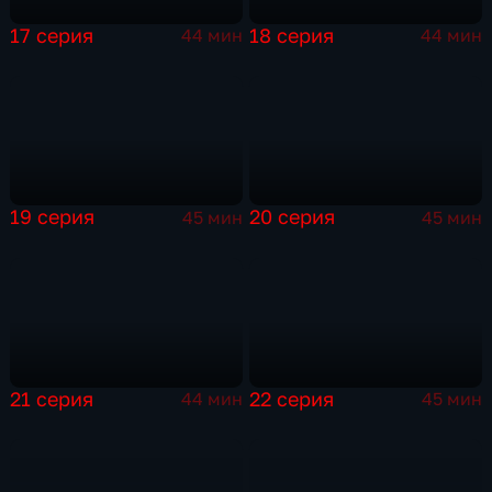
17 серия
18 серия
44 мин
44 мин
19 серия
20 серия
45 мин
45 мин
21 серия
22 серия
44 мин
45 мин