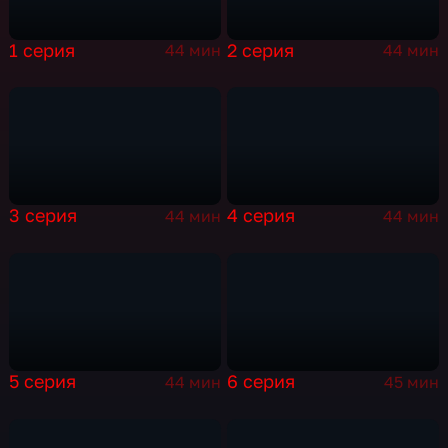
1 серия
2 серия
44 мин
44 мин
3 серия
4 серия
44 мин
44 мин
5 серия
6 серия
44 мин
45 мин