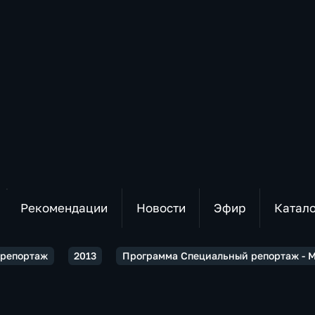
Рекомендации
Новости
Эфир
Катал
 репортаж
2013
Программа Специальный репортаж - 