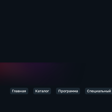
Главная
Каталог
Программа
Специальный