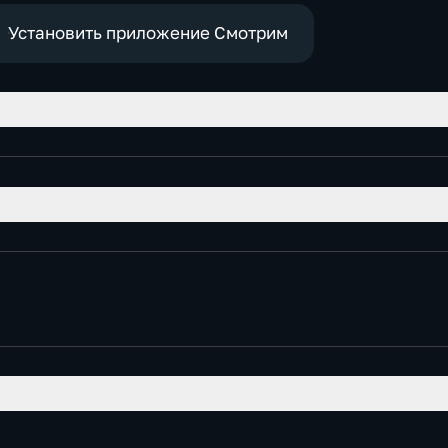
экономические
Установить приложение Смотрим