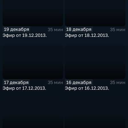
19 декабря
18 декабря
35 мин
35 мин
Эфир от 19.12.2013.
Эфир от 18.12.2013.
17 декабря
16 декабря
35 мин
35 мин
Эфир от 17.12.2013.
Эфир от 16.12.2013.