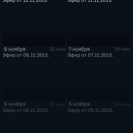
8 ноября
7 ноября
32 мин
35 мин
Эфир от 08.11.2013.
Эфир от 07.11.2013.
6 ноября
5 ноября
35 мин
34 мин
Эфир от 06.11.2013.
Эфир от 05.11.2013.