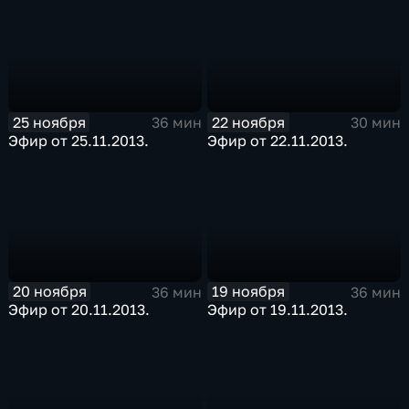
25 ноября
22 ноября
36 мин
30 мин
Эфир от 25.11.2013.
Эфир от 22.11.2013.
20 ноября
19 ноября
36 мин
36 мин
Эфир от 20.11.2013.
Эфир от 19.11.2013.