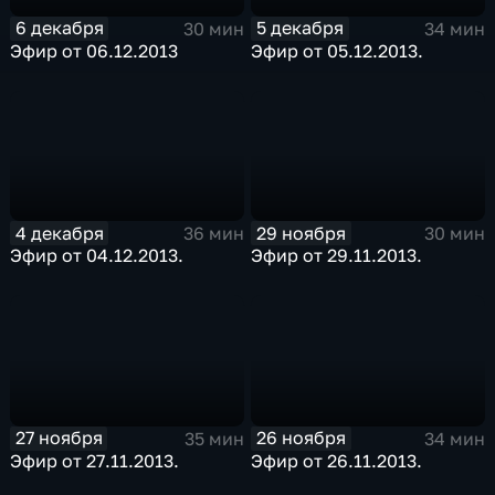
6 декабря
5 декабря
30 мин
34 мин
Эфир от 06.12.2013
Эфир от 05.12.2013.
4 декабря
29 ноября
36 мин
30 мин
Эфир от 04.12.2013.
Эфир от 29.11.2013.
27 ноября
26 ноября
35 мин
34 мин
Эфир от 27.11.2013.
Эфир от 26.11.2013.