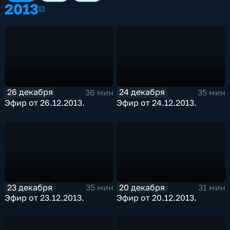
2013
2013
26 декабря
24 декабря
36 мин
35 мин
Эфир от 26.12.2013.
Эфир от 24.12.2013.
23 декабря
20 декабря
35 мин
31 мин
Эфир от 23.12.2013.
Эфир от 20.12.2013.