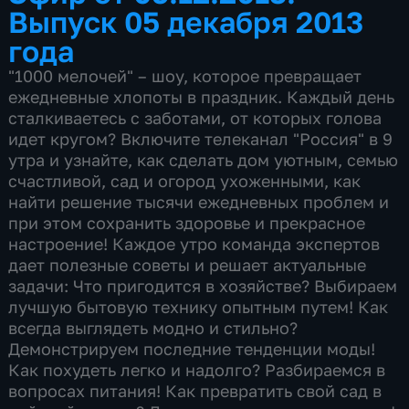
Выпуск 05 декабря 2013
года
"1000 мелочей" – шоу, которое превращает
ежедневные хлопоты в праздник. Каждый день
сталкиваетесь с заботами, от которых голова
идет кругом? Включите телеканал "Россия" в 9
утра и узнайте, как сделать дом уютным, семью
счастливой, сад и огород ухоженными, как
найти решение тысячи ежедневных проблем и
при этом сохранить здоровье и прекрасное
настроение! Каждое утро команда экспертов
дает полезные советы и решает актуальные
задачи: Что пригодится в хозяйстве? Выбираем
лучшую бытовую технику опытным путем! Как
всегда выглядеть модно и стильно?
Демонстрируем последние тенденции моды!
Как похудеть легко и надолго? Разбираемся в
вопросах питания! Как превратить свой сад в