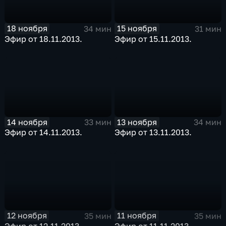
18 ноября
15 ноября
34 мин
31 мин
Эфир от 18.11.2013.
Эфир от 15.11.2013.
14 ноября
13 ноября
33 мин
34 мин
Эфир от 14.11.2013.
Эфир от 13.11.2013.
12 ноября
11 ноября
35 мин
35 мин
Эфир от 12.11.2013.
Эфир от 11.11.2013.