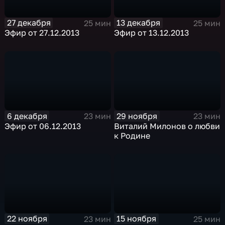
27 декабря
13 декабря
25 мин
25 мин
Эфир от 27.12.2013
Эфир от 13.12.2013
6 декабря
29 ноября
23 мин
23 мин
Эфир от 06.12.2013
Виталий Милонов о любви
к Родине
22 ноября
15 ноября
23 мин
25 мин