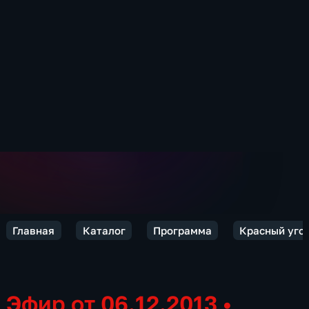
Главная
Каталог
Программа
Красный уго
Эфир от 06.12.2013
•