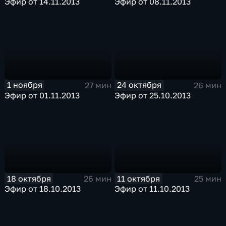
Эфир от 14.11.2013
Эфир от 08.11.2013
1 ноября
24 октября
27 мин
26 мин
Эфир от 01.11.2013
Эфир от 25.10.2013
18 октября
11 октября
26 мин
25 мин
Эфир от 18.10.2013
Эфир от 11.10.2013