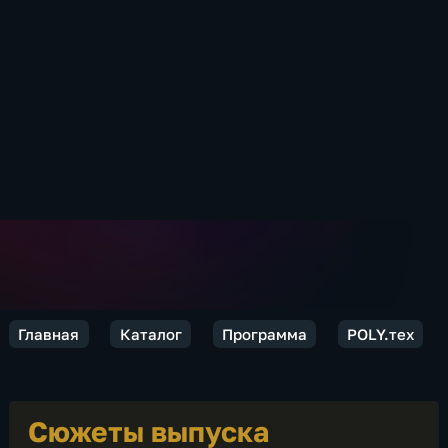
Главная
Каталог
Программа
POLY.тех
Сюжеты выпуска