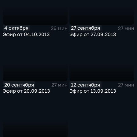
4 октября
27 сентября
26 мин
27 мин
Эфир от 04.10.2013
Эфир от 27.09.2013
20 сентября
12 сентября
27 мин
27 мин
Эфир от 20.09.2013
Эфир от 13.09.2013