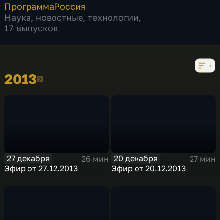
Программа
Россия
Наука
,
новостные
,
технологии
,
17 выпусков
2013
2013
27 декабря
20 декабря
26 мин
27 мин
Эфир от 27.12.2013
Эфир от 20.12.2013