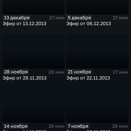
13 декабря
5 декабря
27 мин
27 мин
Эфир от 13.12.2013
Эфир от 06.12.2013
28 ноября
21 ноября
26 мин
27 мин
Эфир от 29.11.2013
Эфир от 22.11.2013
14 ноября
7 ноября
26 мин
26 мин