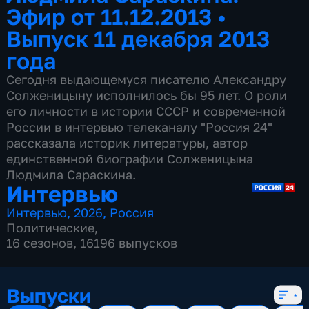
Эфир от 11.12.2013
•
Выпуск 11 декабря 2013
года
Сегодня выдающемуся писателю Александру
Солженицыну исполнилось бы 95 лет. О роли
его личности в истории СССР и современной
России в интервью телеканалу "Россия 24"
рассказала историк литературы, автор
единственной биографии Солженицына
Людмила Сараскина.
Интервью
Интервью
,
2026
,
Россия
Политические
,
16 сезонов, 16196 выпусков
Выпуски