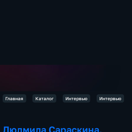
Главная
Каталог
Интервью
Интервью
Людмила Сараскина.