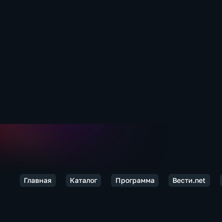
Главная
Каталог
Программа
Вести.net