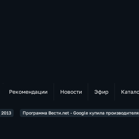
Рекомендации
Новости
Эфир
Катал
2013
Программа Вести.net - Google купила производителя