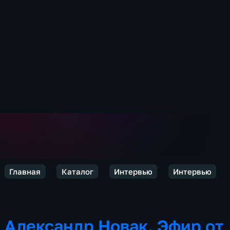
Главная
Каталог
Интервью
Интервью
Александр Новак. Эфир от