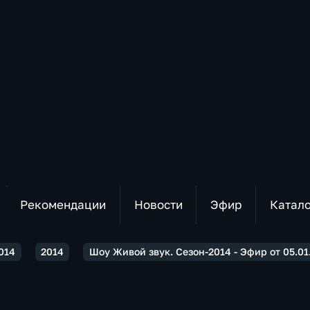
Рекомендации
Новости
Эфир
Катал
014
2014
Шоу Живой звук. Сезон-2014 - Эфир от 05.01