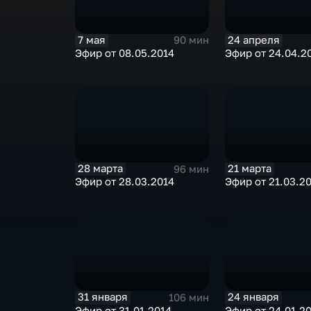
7 мая
24 апреля
90 мин
Эфир от 08.05.2014
Эфир от 24.04.2
28 марта
21 марта
96 мин
Эфир от 28.03.2014
Эфир от 21.03.2
31 января
24 января
106 мин
Эфир от 31.01.2014
Эфир от 24.01.2