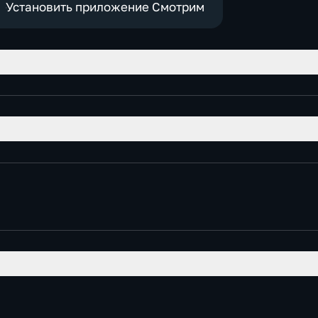
Установить приложение Смотрим