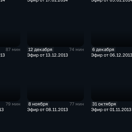
12 декабря
6 декабря
87 мин
74 мин
013
Эфир от 13.12.2013
Эфир от 06.12.201
8 ноября
31 октября
79 мин
77 мин
13
Эфир от 08.11.2013
Эфир от 01.11.2013