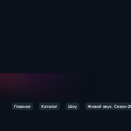
Главная
Каталог
Шоу
Живой звук. Сезон-2