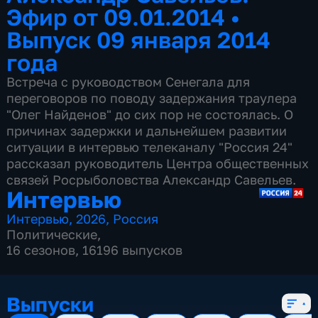
Эфир от 09.01.2014
•
Выпуск 09 января 2014
года
Встреча с руководством Сенегала для
переговоров по поводу задержания траулера
"Олег Найденов" до сих пор не состоялась. О
причинах задержки и дальнейшем развитии
ситуации в интервью телеканалу "Россия 24"
рассказал руководитель Центра общественных
связей Росрыболовства Александр Савельев.
Интервью
Интервью
,
2026
,
Россия
Политические
,
16 сезонов, 16196 выпусков
Выпуски