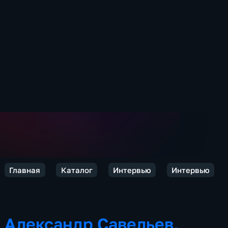
Главная
Каталог
Интервью
Интервью
Александр Савельев.