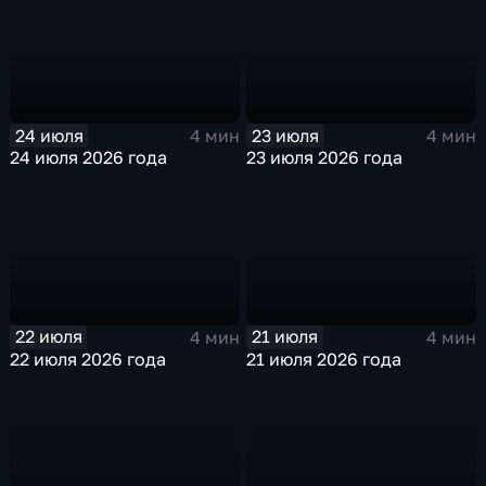
24 июля
23 июля
4 мин
4 мин
24 июля 2026 года
23 июля 2026 года
22 июля
21 июля
4 мин
4 мин
22 июля 2026 года
21 июля 2026 года