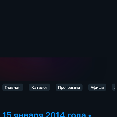
Главная
Каталог
Программа
Афиша
2
15 января 2014 года
•