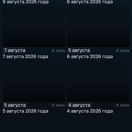
9 августа 2026 года
8 августа 2026 года
7 августа
5 августа
4 мин
4 мин
7 августа 2026 года
6 августа 2026 года
5 августа
4 августа
4 мин
4 мин
5 августа 2026 года
4 августа 2026 года