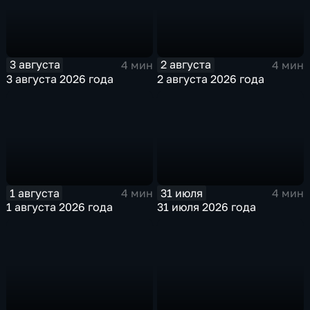
3 августа
2 августа
4 мин
4 мин
3 августа 2026 года
2 августа 2026 года
1 августа
31 июля
4 мин
4 мин
1 августа 2026 года
31 июля 2026 года