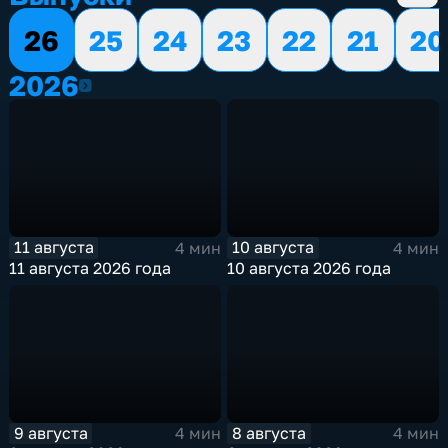
26
25
24
23
22
21
20
2026
2026
11 августа
10 августа
4 мин
4 мин
11 августа 2026 года
10 августа 2026 года
9 августа
8 августа
4 мин
4 мин