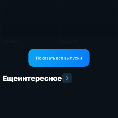
13 июля
12 июля
4 мин
4 мин
13 июля 2026 года
12 июля 2026 года
Показать все выпуски
Еще
интересное