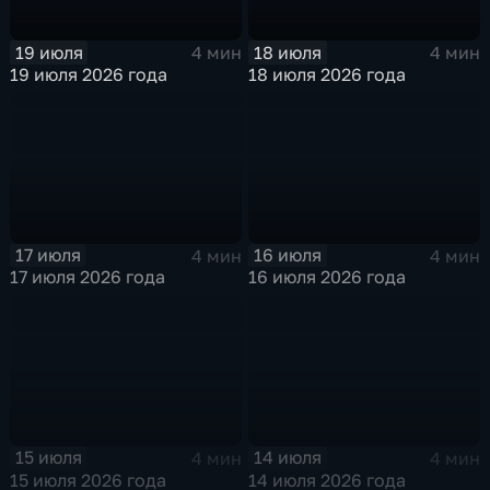
19 июля
18 июля
4 мин
4 мин
19 июля 2026 года
18 июля 2026 года
17 июля
16 июля
4 мин
4 мин
17 июля 2026 года
16 июля 2026 года
15 июля
14 июля
4 мин
4 мин
15 июля 2026 года
14 июля 2026 года