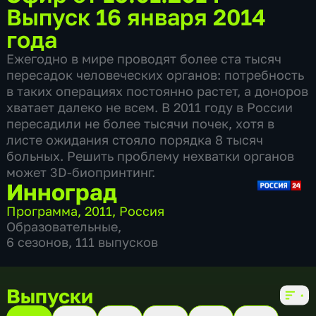
Выпуск 16 января 2014
года
Ежегодно в мире проводят более ста тысяч
пересадок человеческих органов: потребность
в таких операциях постоянно растет, а доноров
хватает далеко не всем. В 2011 году в России
пересадили не более тысячи почек, хотя в
листе ожидания стояло порядка 8 тысяч
больных. Решить проблему нехватки органов
может 3D-биопринтинг.
Инноград
Программа
,
2011
,
Россия
Образовательные
,
6 сезонов, 111 выпусков
Выпуски