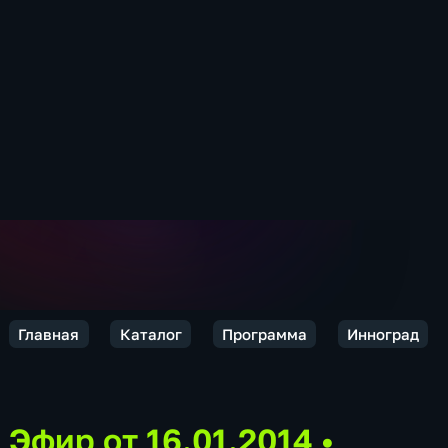
Главная
Каталог
Программа
Инноград
Эфир от 16.01.2014
•