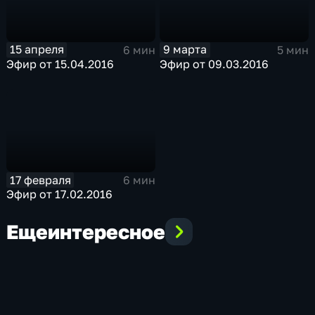
15 апреля
9 марта
6 мин
5 мин
Эфир от 15.04.2016
Эфир от 09.03.2016
17 февраля
6 мин
Эфир от 17.02.2016
Еще
интересное