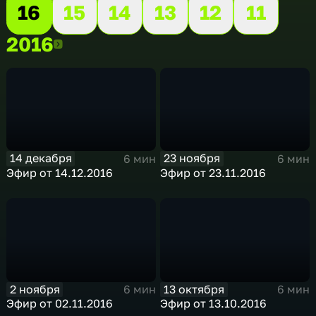
16
15
14
13
12
11
2016
2016
14 декабря
23 ноября
6 мин
6 мин
Эфир от 14.12.2016
Эфир от 23.11.2016
2 ноября
13 октября
6 мин
6 мин
Эфир от 02.11.2016
Эфир от 13.10.2016