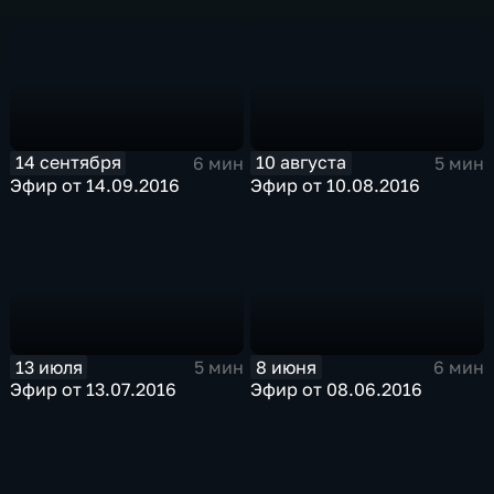
14 сентября
10 августа
6 мин
5 мин
Эфир от 14.09.2016
Эфир от 10.08.2016
13 июля
8 июня
5 мин
6 мин
Эфир от 13.07.2016
Эфир от 08.06.2016