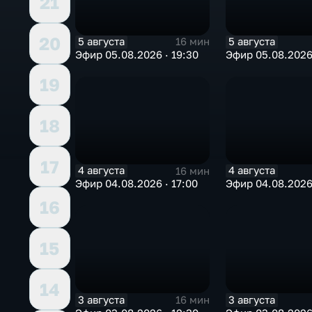
21
20
5 августа
5 августа
16 мин
Эфир 05.08.2026 · 19:30
Эфир 05.08.2026 
19
18
17
4 августа
4 августа
16 мин
Эфир 04.08.2026 · 17:00
Эфир 04.08.2026 
16
15
14
3 августа
3 августа
16 мин