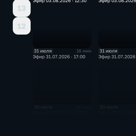
Эфир 03.08.2026 · 12:30
Эфир 03.08.2026 
13
12
31 июля
31 июля
16 мин
Эфир 31.07.2026 · 17:00
Эфир 31.07.2026 
30 июля
30 июля
16 мин
Эфир 30.07.2026 · 12:30
Эфир 30.07.2026 