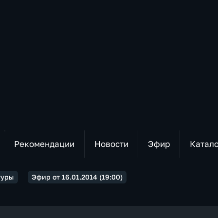
Рекомендации
Новости
Эфир
Катал
туры
Эфир от 16.01.2014 (19:00)