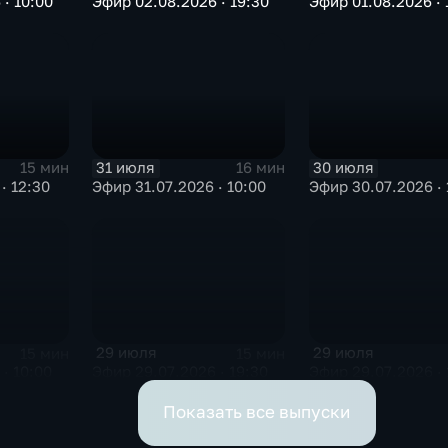
· 10:00
Эфир 02.08.2026 · 19:30
Эфир 01.08.2026 · 
31 июля
30 июля
15 мин
16 мин
· 12:30
Эфир 31.07.2026 · 10:00
Эфир 30.07.2026 · 
29 июля
29 июля
15 мин
15 мин
· 10:00
Эфир 29.07.2026 · 19:30
Эфир 29.07.2026 · 
Показать все выпуски