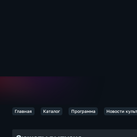
Главная
Каталог
Программа
Новости куль