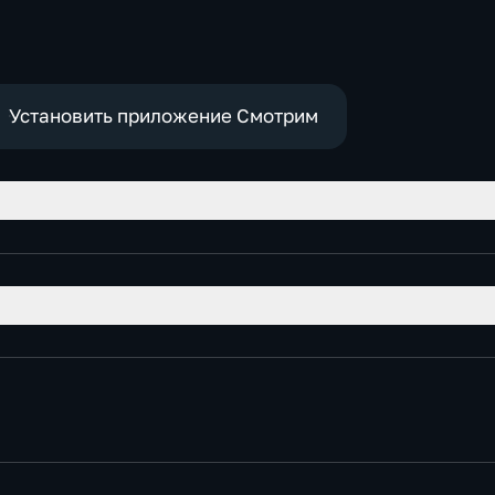
Установить приложение Смотрим