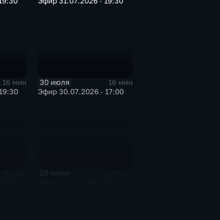
19:30
Эфир 31.07.2026 · 19:30
30 июля
16 мин
16 мин
19:30
Эфир 30.07.2026 · 17:00
29 июля
16 мин
15 мин
17:00
Эфир 29.07.2026 · 12:30