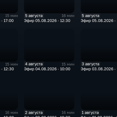
5 августа
5 августа
15 мин
16 мин
· 17:00
Эфир 05.08.2026 · 12:30
Эфир 05.08.2026 · 
4 августа
3 августа
15 мин
15 мин
· 12:30
Эфир 04.08.2026 · 10:00
Эфир 03.08.2026 · 
2 августа
1 августа
16 мин
16 мин