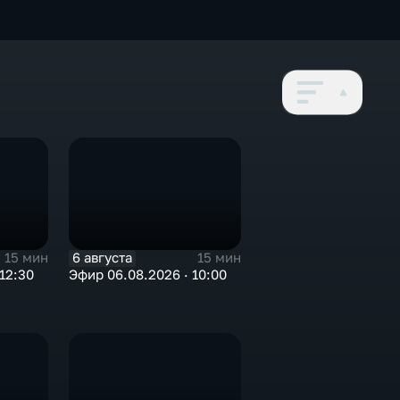
6 августа
15 мин
15 мин
12:30
Эфир 06.08.2026 · 10:00