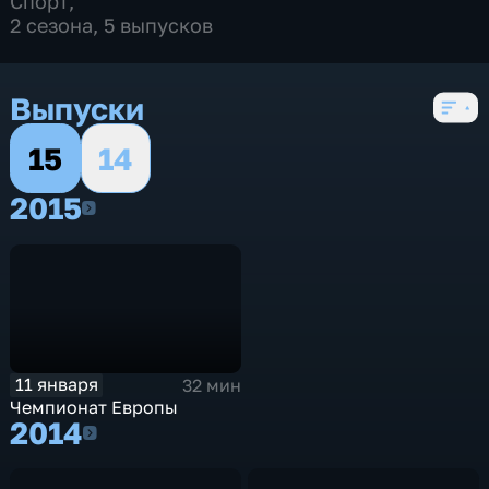
Спорт
,
2 сезона, 5 выпусков
Выпуски
15
14
2015
2015
11 января
32 мин
Чемпионат Европы
2014
2014