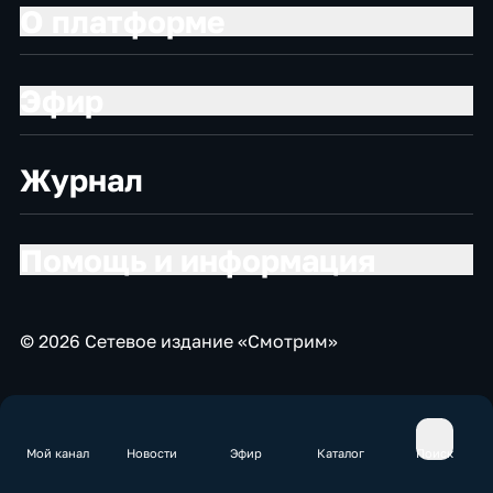
О платформе
Эфир
Журнал
Помощь и информация
© 2026 Сетевое издание «Смотрим»
Мой канал
Новости
Эфир
Каталог
Поиск