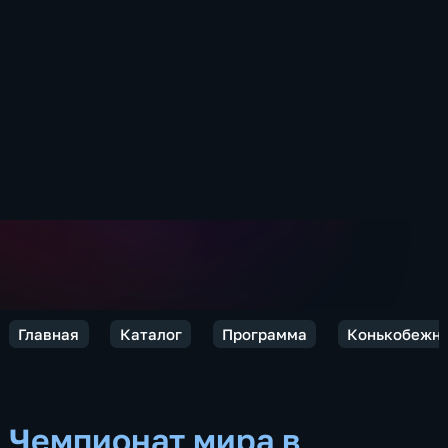
Главная
Каталог
Программа
Конькобежны
Чемпионат мира в