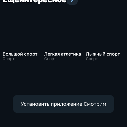
Большой спорт
Легкая атлетика
Лыжный спорт
Спорт
Спорт
Спорт
Установить приложение Смотрим