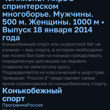
спринтерском
многоборье. Мужчины.
500 м. Женщины. 1000 м
•
Выпуск 18 января 2014
года
Конькобежный спорт или скоростной бег на
коньках — вид спорта, в котором необходимо
как можно быстрее на коньках преодолевать
определенную дистанцию на ледовом
стадионе по замкнутому кругу.
Подразделяется на классический и шорт-трек.
Телеканал "Россия 2" представляет самые
яркие соревнования по конькобежному спорту.
Конькобежный
спорт
Программа
Россия