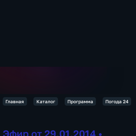
Главная
Каталог
Программа
Погода 24
Эфир от 29.01.2014
•