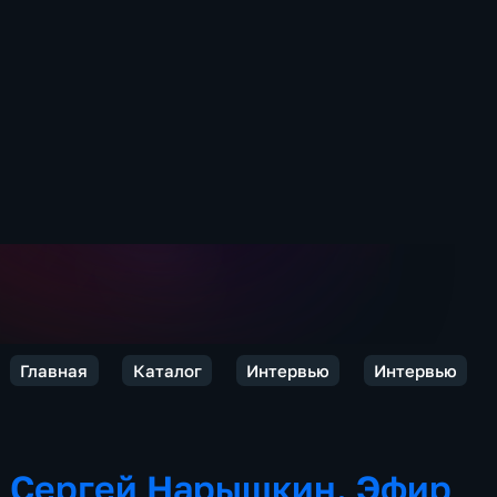
Главная
Каталог
Интервью
Интервью
Сергей Нарышкин. Эфир