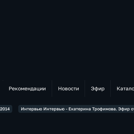
Рекомендации
Новости
Эфир
Катал
2014
Интервью Интервью - Екатерина Трофимова. Эфир от