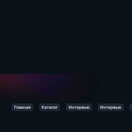
Главная
Каталог
Интервью
Интервью