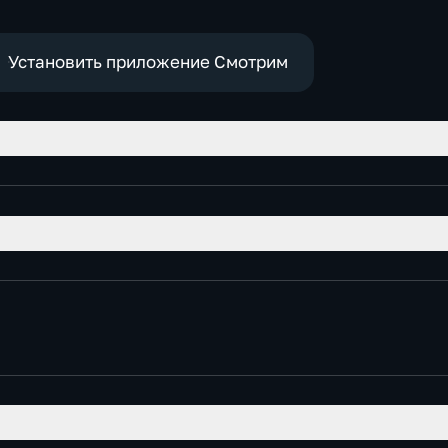
Установить приложение Смотрим