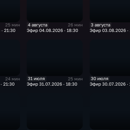
4 августа
3 августа
25 мин
26 мин
· 21:30
Эфир 04.08.2026 · 18:30
Эфир 03.08.2026 · 
31 июля
30 июля
24 мин
25 мин
· 21:30
Эфир 31.07.2026 · 18:30
Эфир 30.07.2026 · 