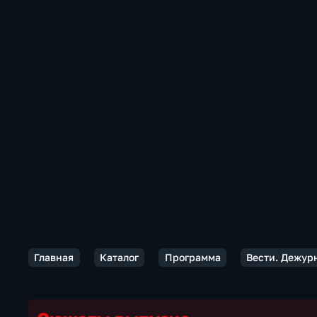
Главная
Каталог
Программа
Вести. Дежур