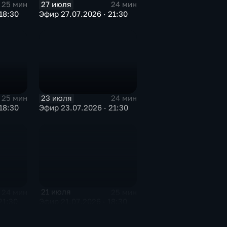
27 июля
25 мин
24 мин
18:30
Эфир 27.07.2026 · 21:30
23 июля
25 мин
24 мин
18:30
Эфир 23.07.2026 · 21:30
21 июля
24 мин
25 мин
21:30
Эфир 21.07.2026 · 18:30