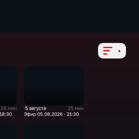
5 августа
26 мин
25 мин
18:30
Эфир 05.08.2026 · 21:30