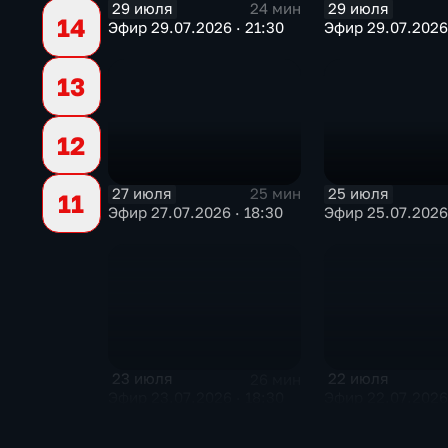
29 июля
29 июля
24 мин
14
Эфир 29.07.2026 · 21:30
Эфир 29.07.2026 
13
12
27 июля
25 июля
25 мин
11
Эфир 27.07.2026 · 18:30
Эфир 25.07.2026
23 июля
22 июля
26 мин
Эфир 23.07.2026 · 18:30
Эфир 22.07.2026 