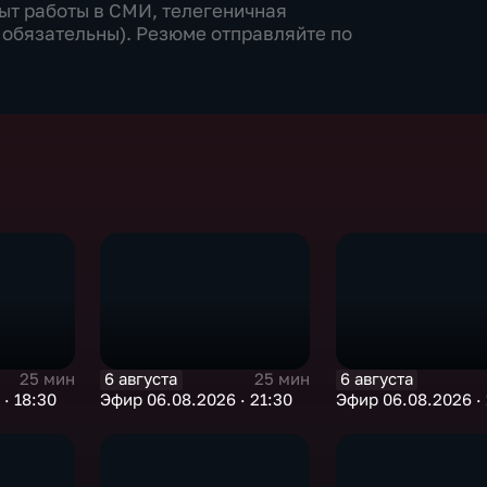
ыт работы в СМИ, телегеничная
 обязательны). Резюме отправляйте по
6 августа
6 августа
25 мин
25 мин
· 18:30
Эфир 06.08.2026 · 21:30
Эфир 06.08.2026 · 