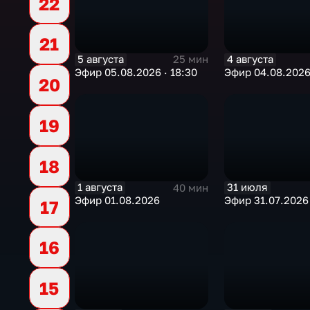
22
21
5 августа
4 августа
25 мин
Эфир 05.08.2026 · 18:30
Эфир 04.08.2026 
20
19
18
1 августа
31 июля
40 мин
Эфир 01.08.2026
Эфир 31.07.2026 
17
16
15