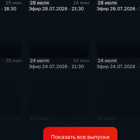
28 июля
28 июля
25 мин
24 мин
· 18:30
Эфир 28.07.2026 · 21:30
Эфир 28.07.2026 · 
24 июля
24 июля
38 мин
24 мин
Эфир 24.07.2026 · 21:30
Эфир 24.07.2026 · 
22 июля
21 июля
24 мин
26 мин
· 21:30
Эфир 22.07.2026 · 18:30
Эфир 21.07.2026 · 
Показать все выпуски