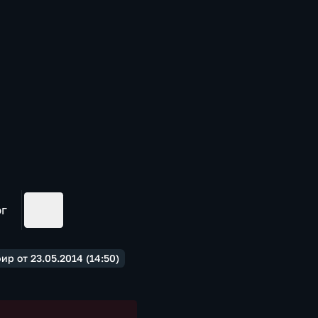
ог
р от 23.05.2014 (14:50)