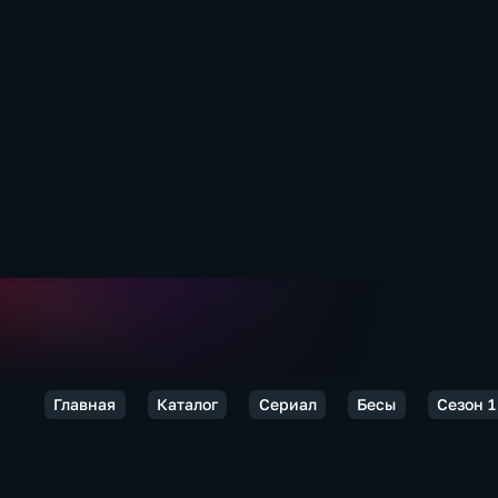
Главная
Каталог
Сериал
Бесы
Сезон 1