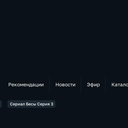
Рекомендации
Новости
Эфир
Катал
Сериал Бесы Серия 3