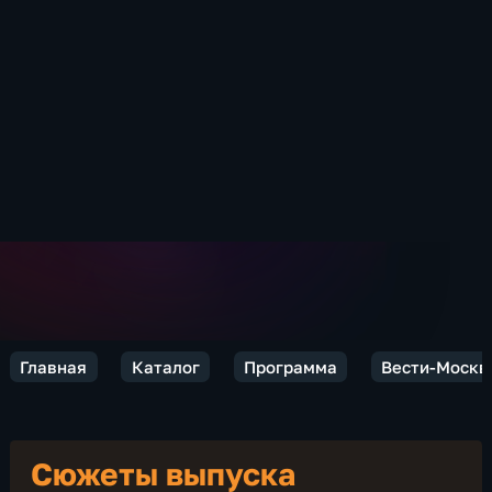
Главная
Каталог
Программа
Вести-Москв
Сюжеты выпуска