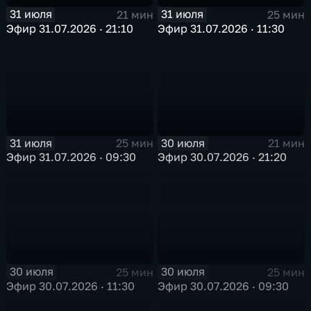
31 июля
31 июля
21 мин
25 мин
Эфир 31.07.2026 · 21:10
Эфир 31.07.2026 · 11:30
31 июля
30 июля
25 мин
21 мин
Эфир 31.07.2026 · 09:30
Эфир 30.07.2026 · 21:20
30 июля
30 июля
25 мин
25 мин
Эфир 30.07.2026 · 11:30
Эфир 30.07.2026 · 09:30