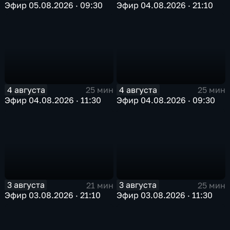
Эфир 05.08.2026 · 09:30
Эфир 04.08.2026 · 21:10
4 августа
4 августа
25 мин
25 мин
Эфир 04.08.2026 · 11:30
Эфир 04.08.2026 · 09:30
3 августа
3 августа
21 мин
25 мин
Эфир 03.08.2026 · 21:10
Эфир 03.08.2026 · 11:30