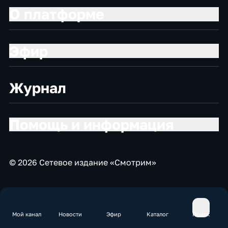
О платформе
Эфир
Журнал
Помощь и информация
© 2026 Сетевое издание «Смотрим»
Мой канал
Новости
Эфир
Каталог
Поиск