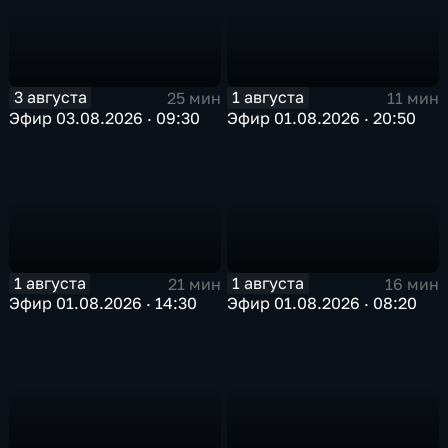
3 августа
1 августа
25 мин
11 мин
Эфир 03.08.2026 · 09:30
Эфир 01.08.2026 · 20:50
1 августа
1 августа
21 мин
16 мин
Эфир 01.08.2026 · 14:30
Эфир 01.08.2026 · 08:20