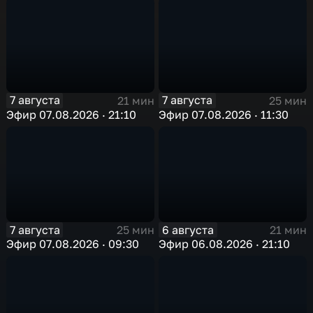
7 августа
7 августа
21 мин
25 мин
Эфир 07.08.2026 · 21:10
Эфир 07.08.2026 · 11:30
7 августа
6 августа
25 мин
21 мин
Эфир 07.08.2026 · 09:30
Эфир 06.08.2026 · 21:10