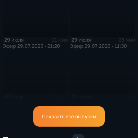
29 июля
29 июля
21 мин
25 мин
Эфир 29.07.2026 · 21:20
Эфир 29.07.2026 · 11:30
29 июля
28 июля
25 мин
21 мин
Эфир 29.07.2026 · 09:30
Эфир 28.07.2026 · 21:20
Показать все выпуски