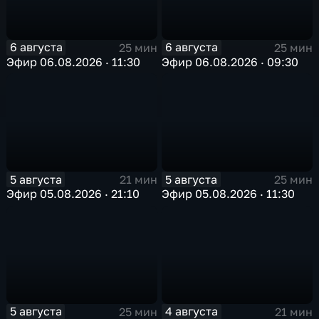
6 августа
6 августа
25 мин
25 мин
Эфир 06.08.2026 · 11:30
Эфир 06.08.2026 · 09:30
5 августа
5 августа
21 мин
25 мин
Эфир 05.08.2026 · 21:10
Эфир 05.08.2026 · 11:30
5 августа
4 августа
25 мин
21 мин