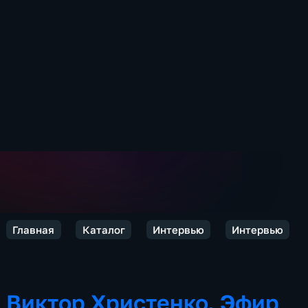
Главная
Каталог
Интервью
Интервью
Виктор Христенко. Эфир