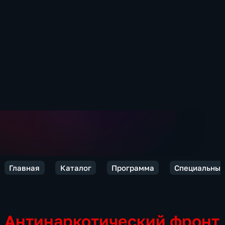
Главная
Каталог
Программа
Специальный
Антинаркотический фронт