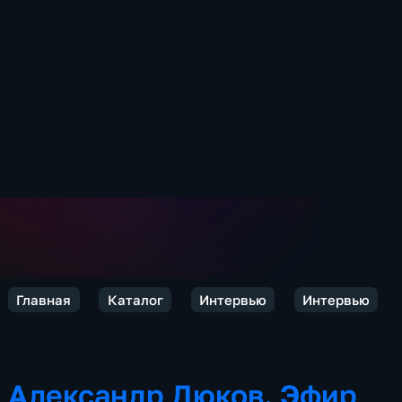
Главная
Каталог
Интервью
Интервью
Александр Дюков. Эфир