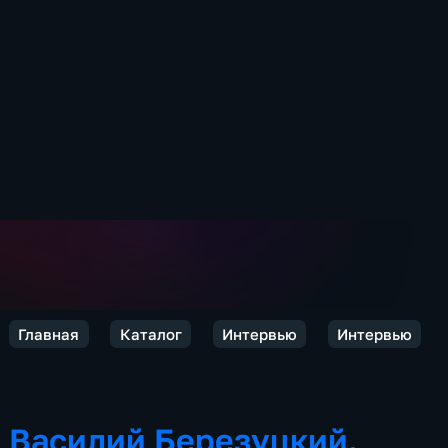
Главная
Каталог
Интервью
Интервью
Василий Березуцкий.