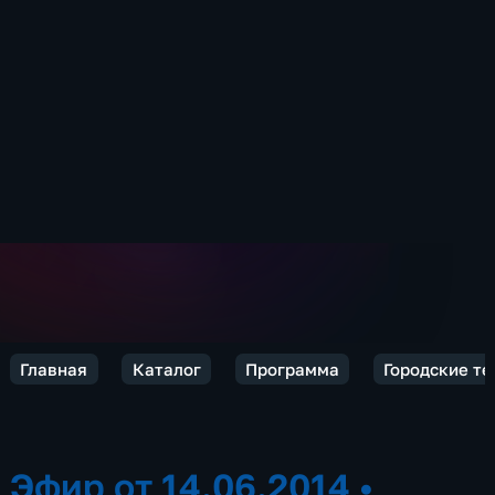
Главная
Каталог
Программа
Городские те
Эфир от 14.06.2014
•