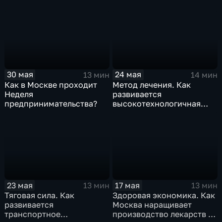
30 мая
24 мая
13 мин
14 мин
Как в Москве проходит
Метод лечения. Как
Неделя
развивается
предпринимательства?
высокотехнологичная
медицина Москвы?
23 мая
17 мая
13 мин
13 мин
Тяговая сила. Как
Здоровая экономика. Как
развивается
Москва наращивает
транспортное
производство лекарств и