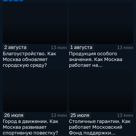
2 августа
1 августа
13 мин
13 мин
Благоустройство. Как
Продукция особого
Москва обновляет
значения. Как Москва
городскую среду?
работает на
технологический
суверенитет страны?
26 июля
25 июля
13 мин
13 мин
Город в движении. Как
Столичные гарантии. Как
Москва развивает
работает Московский
спортивную повестку?
Фонд поддержки