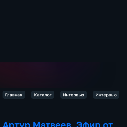
Главная
Каталог
Интервью
Интервью
Артур Матвеев. Эфир от