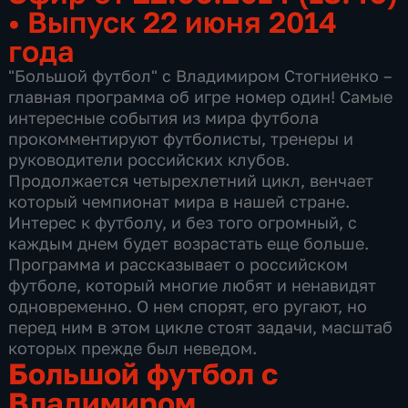
•
Выпуск 22 июня 2014
года
"Большой футбол" с Владимиром Стогниенко –
главная программа об игре номер один! Самые
интересные события из мира футбола
прокомментируют футболисты, тренеры и
руководители российских клубов.
Продолжается четырехлетний цикл, венчает
который чемпионат мира в нашей стране.
Интерес к футболу, и без того огромный, с
каждым днем будет возрастать еще больше.
Программа и рассказывает о российском
футболе, который многие любят и ненавидят
одновременно. О нем спорят, его ругают, но
перед ним в этом цикле стоят задачи, масштаб
которых прежде был неведом.
Большой футбол с
Владимиром