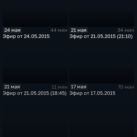
24 мая
21 мая
44 мин
34 мин
Эфир от 24.05.2015
Эфир от 21.05.2015 (21:10)
21 мая
17 мая
11 мин
70 мин
Эфир от 21.05.2015 (18:45)
Эфир от 17.05.2015