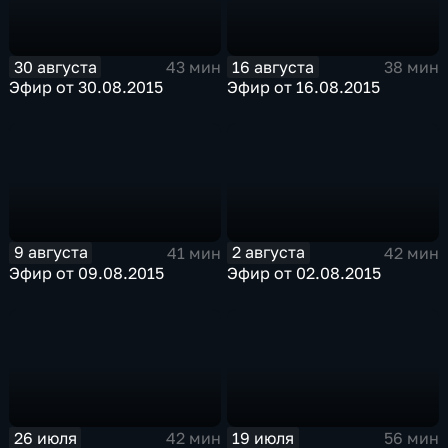
30 августа
16 августа
43 мин
38 мин
Эфир от 30.08.2015
Эфир от 16.08.2015
9 августа
2 августа
41 мин
42 мин
Эфир от 09.08.2015
Эфир от 02.08.2015
26 июля
19 июля
42 мин
56 мин