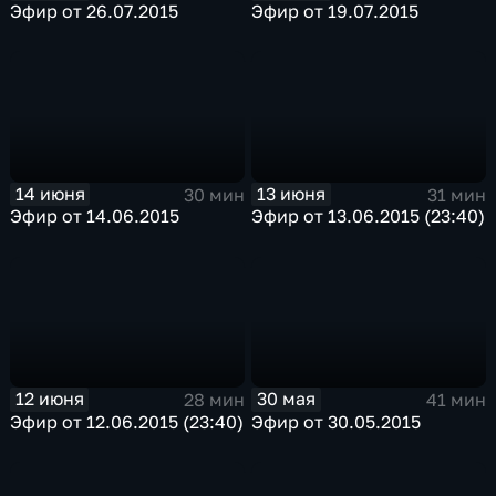
Эфир от 26.07.2015
Эфир от 19.07.2015
14 июня
13 июня
30 мин
31 мин
Эфир от 14.06.2015
Эфир от 13.06.2015 (23:40)
12 июня
30 мая
28 мин
41 мин
Эфир от 12.06.2015 (23:40)
Эфир от 30.05.2015