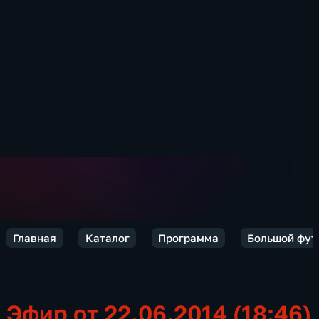
Главная
Каталог
Программа
Большой фут
Эфир от 22.06.2014 (18:46)