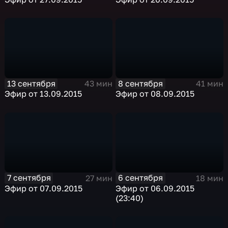
13 сентября
8 сентября
43 мин
41 мин
Эфир от 13.09.2015
Эфир от 08.09.2015
7 сентября
6 сентября
27 мин
18 мин
Эфир от 07.09.2015
Эфир от 06.09.2015
(23:40)