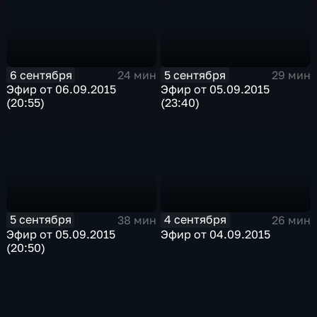
6 сентября
5 сентября
24 мин
29 мин
Эфир от 06.09.2015
Эфир от 05.09.2015
(20:55)
(23:40)
5 сентября
4 сентября
38 мин
26 мин
Эфир от 05.09.2015
Эфир от 04.09.2015
(20:50)