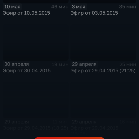
10 мая
3 мая
46 мин
85 мин
Эфир от 10.05.2015
Эфир от 03.05.2015
30 апреля
29 апреля
19 мин
25 мин
Эфир от 30.04.2015
Эфир от 29.04.2015 (21:25)
29 апреля
29 апреля
11 мин
16 мин
Эфир от 29.04.2015 (18:25)
Эфир от 29.04.2015
(16:05)