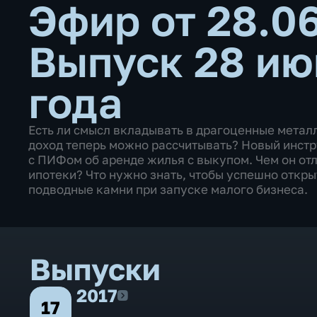
Эфир от 28.0
Выпуск 28 ию
года
Есть ли смысл вкладывать в драгоценные металл
доход теперь можно рассчитывать? Новый инстр
с ПИФом об аренде жилья с выкупом. Чем он отл
ипотеки? Что нужно знать, чтобы успешно откры
подводные камни при запуске малого бизнеса.
Выпуски
2017
2017
17