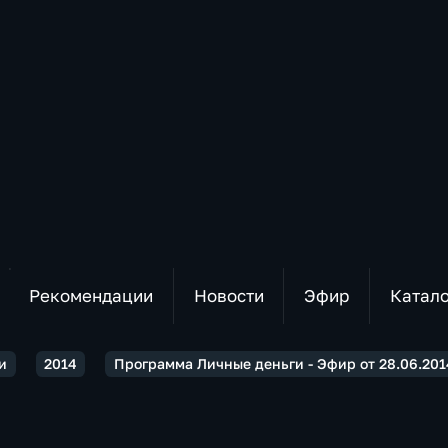
Рекомендации
Новости
Эфир
Катал
и
2014
Программа Личные деньги - Эфир от 28.06.201