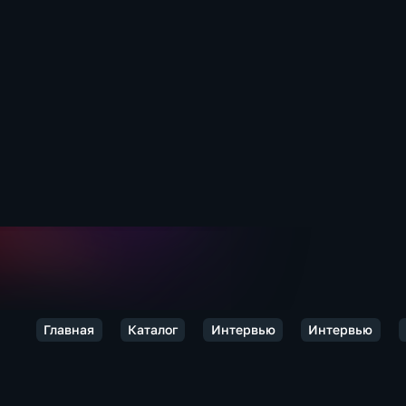
Главная
Каталог
Интервью
Интервью