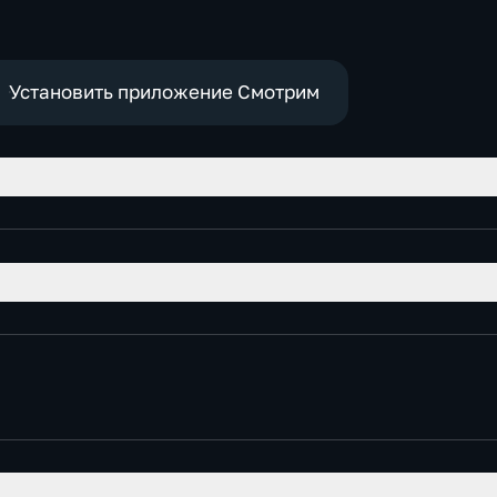
Установить приложение Смотрим