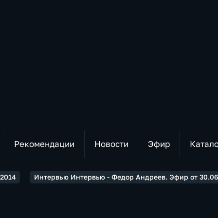
Рекомендации
Новости
Эфир
Катал
2014
Интервью Интервью - Федор Андреев. Эфир от 30.06