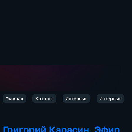
Главная
Каталог
Интервью
Интервью
Григорий Карасин. Эфир