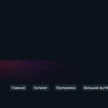
Главная
Каталог
Программа
Большой футб