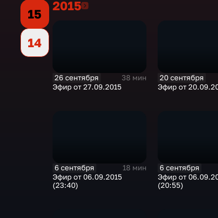
2015
2015
15
14
26 сентября
20 сентября
38 мин
Эфир от 27.09.2015
Эфир от 20.09.2
6 сентября
6 сентября
18 мин
Эфир от 06.09.2015
Эфир от 06.09.2
(23:40)
(20:55)