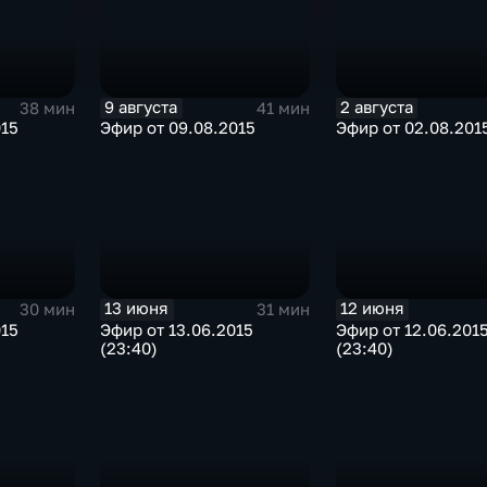
9 августа
2 августа
38 мин
41 мин
015
Эфир от 09.08.2015
Эфир от 02.08.201
13 июня
12 июня
30 мин
31 мин
015
Эфир от 13.06.2015
Эфир от 12.06.201
(23:40)
(23:40)