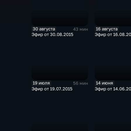
30 августа
16 августа
43 мин
Эфир от 30.08.2015
Эфир от 16.08.2
19 июля
14 июня
56 мин
Эфир от 19.07.2015
Эфир от 14.06.2