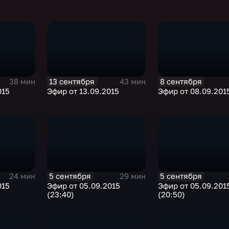
13 сентября
8 сентября
38 мин
43 мин
015
Эфир от 13.09.2015
Эфир от 08.09.201
5 сентября
5 сентября
24 мин
29 мин
015
Эфир от 05.09.2015
Эфир от 05.09.201
(23:40)
(20:50)