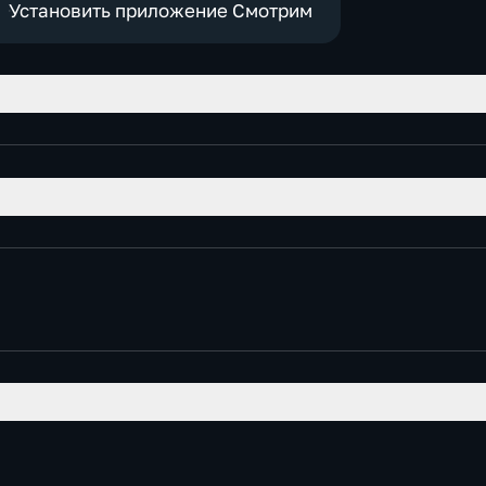
Установить приложение Смотрим