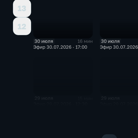
13
12
30 июля
30 июля
16 мин
Эфир 30.07.2026 · 17:00
Эфир 30.07.2026 
29 июля
29 июля
15 мин
Эфир 29.07.2026 · 12:30
Эфир 29.07.2026 