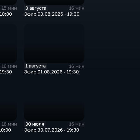
3 августа
15 мин
16 мин
10:00
Эфир 03.08.2026 · 19:30
1 августа
16 мин
16 мин
19:30
Эфир 01.08.2026 · 19:30
30 июля
16 мин
16 мин
10:00
Эфир 30.07.2026 · 19:30