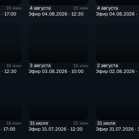
4 августа
4 августа
16 мин
15 мин
· 17:00
Эфир 04.08.2026 · 12:30
Эфир 04.08.2026 · 
3 августа
2 августа
16 мин
16 мин
· 12:30
Эфир 03.08.2026 · 10:00
Эфир 02.08.2026 · 
31 июля
31 июля
16 мин
15 мин
· 17:00
Эфир 31.07.2026 · 12:30
Эфир 31.07.2026 · 