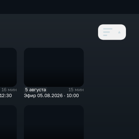
5 августа
16 мин
15 мин
12:30
Эфир 05.08.2026 · 10:00