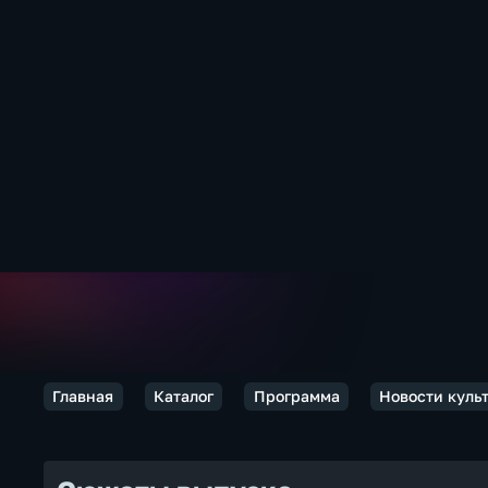
Главная
Каталог
Программа
Новости куль