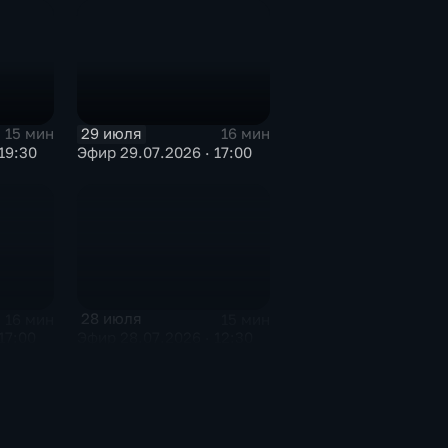
29 июля
15 мин
16 мин
19:30
Эфир 29.07.2026 · 17:00
28 июля
16 мин
15 мин
17:00
Эфир 28.07.2026 · 12:30