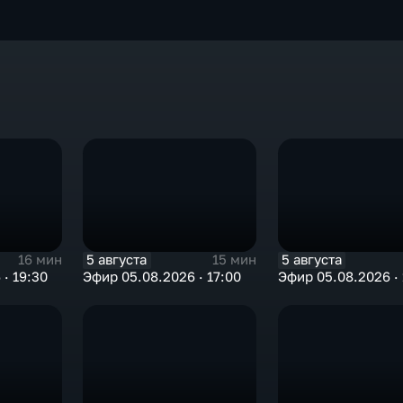
5 августа
5 августа
16 мин
15 мин
· 19:30
Эфир 05.08.2026 · 17:00
Эфир 05.08.2026 · 