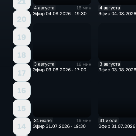
21
4 августа
4 августа
16 мин
Эфир 04.08.2026 · 19:30
Эфир 04.08.2026 
20
19
18
3 августа
3 августа
16 мин
Эфир 03.08.2026 · 17:00
Эфир 03.08.2026 
17
16
15
31 июля
31 июля
16 мин
14
Эфир 31.07.2026 · 19:30
Эфир 31.07.2026 