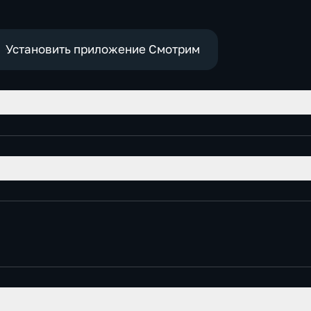
Установить приложение Смотрим