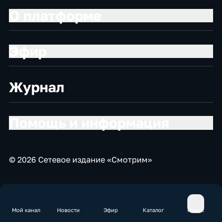
О платформе
Эфир
Журнал
Помощь и информация
© 2026 Сетевое издание «Смотрим»
Мой канал
Новости
Эфир
Каталог
Поиск