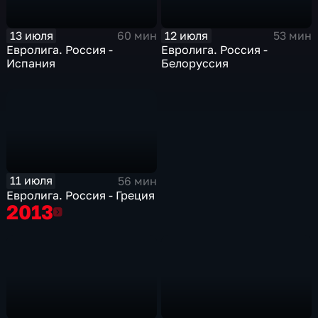
13 июля
12 июля
60 мин
53 мин
Евролига. Россия -
Евролига. Россия -
Испания
Белоруссия
11 июля
56 мин
Евролига. Россия - Греция
2013
2013