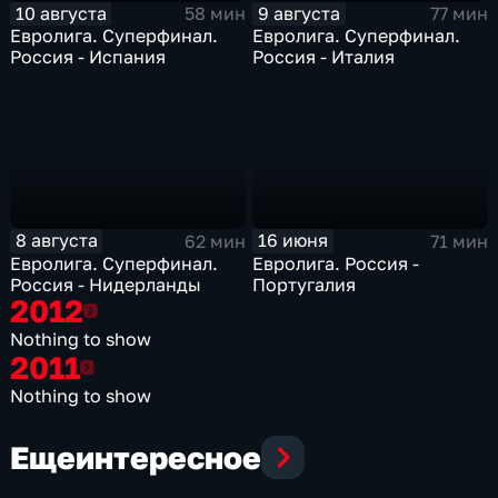
10 августа
9 августа
58 мин
77 мин
Евролига. Суперфинал.
Евролига. Суперфинал.
Россия - Испания
Россия - Италия
8 августа
16 июня
62 мин
71 мин
Евролига. Суперфинал.
Евролига. Россия -
Россия - Нидерланды
Португалия
2012
2012
Nothing to show
2011
2011
Nothing to show
Еще
интересное