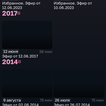
Избранное. Эфир от
Избранное. Эфир от
12.06.2023
10.06.2023
2017
2017
12 июня
38 мин
Эфир от 12.06.2017
2014
2014
9 августа
26 июля
75 мин
75 мин
Эфир от 02.08.2014
Эфир от 26.07.2014