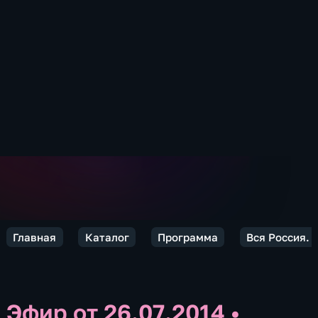
Главная
Каталог
Программа
Вся Россия.
Эфир от 26.07.2014
•