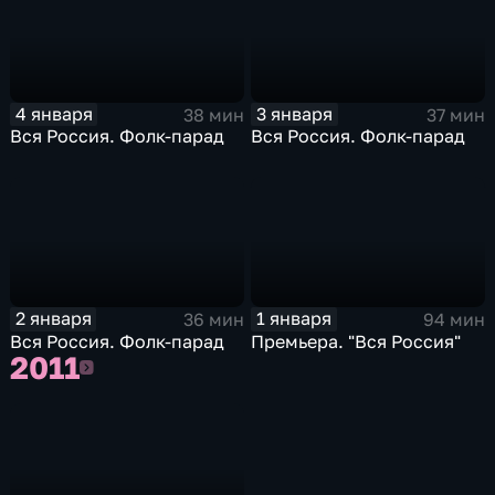
4 января
3 января
38 мин
37 мин
Вся Россия. Фолк-парад
Вся Россия. Фолк-парад
2 января
1 января
36 мин
94 мин
Вся Россия. Фолк-парад
Премьера. "Вся Россия"
2011
2011