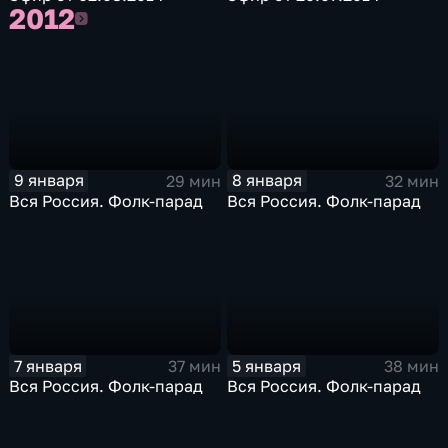
2012
2012
9 января
8 января
29 мин
32 мин
Вся Россия. Фолк-парад
Вся Россия. Фолк-парад
7 января
5 января
37 мин
38 мин
Вся Россия. Фолк-парад
Вся Россия. Фолк-парад