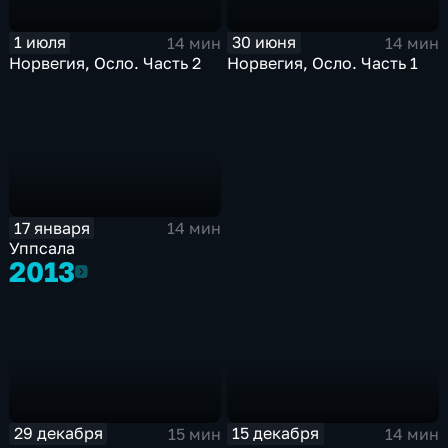
1 июля
30 июня
14 мин
14 мин
Норвегия, Осло. Часть 2
Норвегия, Осло. Часть 1
17 января
14 мин
Уппсала
2013
2013
29 декабря
15 декабря
15 мин
14 мин