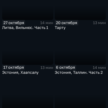
27 октября
20 октября
14 мин
13 мин
Литва, Вильнюс. Часть 1
Тарту
17 октября
6 октября
13 мин
14 мин
Эстония, Хаапсалу
Эстония, Таллин. Часть 2