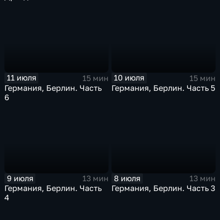
11 июля
10 июля
15 мин
15 мин
Германия, Берлин. Часть
Германия, Берлин. Часть 5
6
9 июля
8 июля
13 мин
13 мин
Германия, Берлин. Часть
Германия, Берлин. Часть 3
4