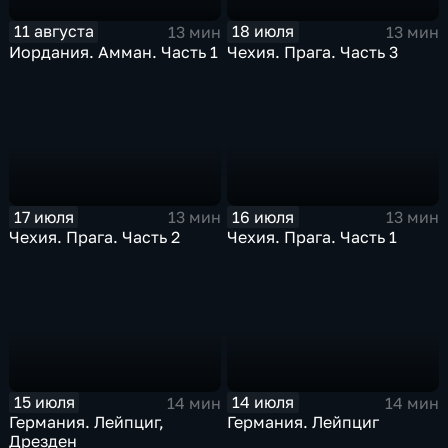
11 августа
18 июля
13 мин
13 мин
Иордания. Амман. Часть 1
Чехия. Прага. Часть 3
17 июля
16 июля
13 мин
13 мин
Чехия. Прага. Часть 2
Чехия. Прага. Часть 1
15 июля
14 июля
14 мин
14 мин
Германия. Лейпциг,
Германия. Лейпциг
Дрезден