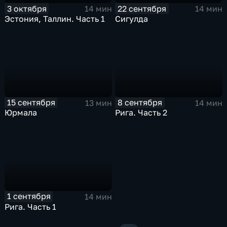
3 октября
22 сентября
14 мин
14 мин
Эстония, Таллин. Часть 1
Сигулда
15 сентября
8 сентября
13 мин
14 мин
Юрмала
Рига. Часть 2
1 сентября
14 мин
Рига. Часть 1