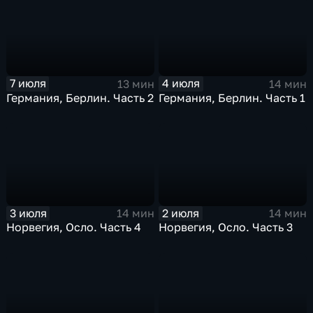
7 июля
4 июля
13 мин
14 мин
Германия, Берлин. Часть 2
Германия, Берлин. Часть 1
3 июля
2 июля
14 мин
14 мин
Норвегия, Осло. Часть 4
Норвегия, Осло. Часть 3