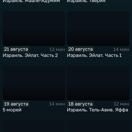
Израиль. Маале-Адумим
Израиль. Тверия
21 августа
20 августа
13 мин
14 мин
Израиль. Эйлат. Часть 2
Израиль. Эйлат. Часть 1
19 августа
18 августа
14 мин
12 мин
5 морей
Израиль. Тель-Авив. Яффа