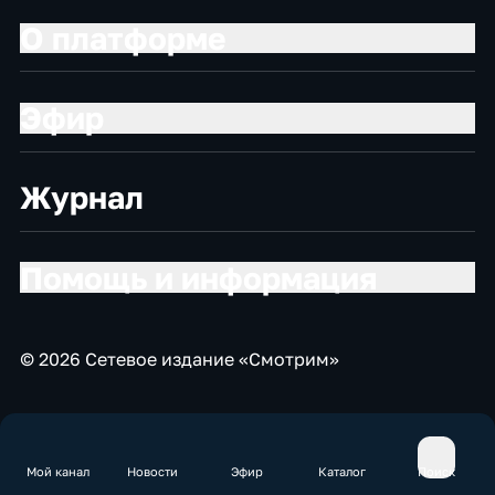
О платформе
Эфир
Журнал
Помощь и информация
© 2026 Сетевое издание «Смотрим»
Мой канал
Новости
Эфир
Каталог
Поиск