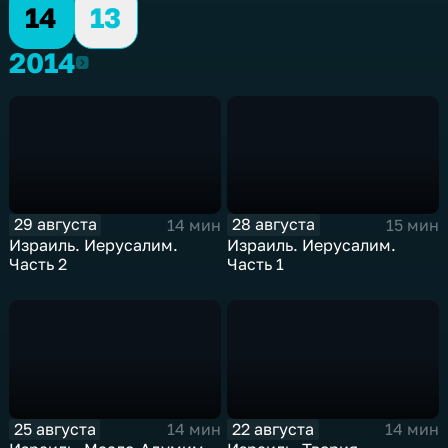
14
13
2014
2014
29 августа
28 августа
14 мин
15 мин
Израиль. Иерусалим.
Израиль. Иерусалим.
Часть 2
Часть 1
25 августа
22 августа
14 мин
14 мин