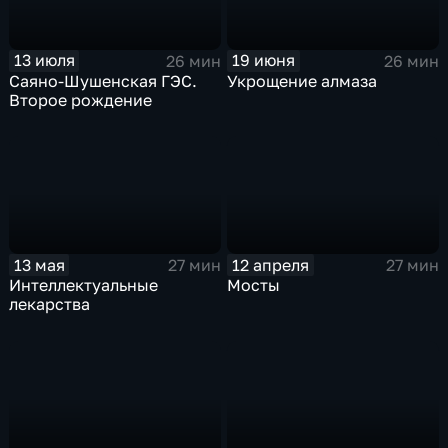
13 июля
19 июня
26 мин
26 мин
Саяно-Шушенская ГЭС.
Укрощение алмаза
Второе рождение
13 мая
12 апреля
27 мин
27 мин
Интеллектуальные
Мосты
лекарства