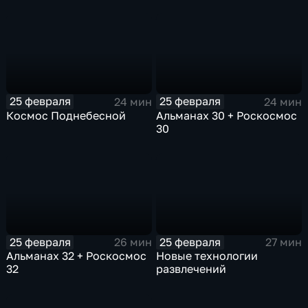
25 февраля
25 февраля
24 мин
24 мин
Космос Поднебесной
Альманах 30 + Роскосмос
30
25 февраля
25 февраля
26 мин
27 мин
Альманах 32 + Роскосмос
Новые технологии
32
развлечений