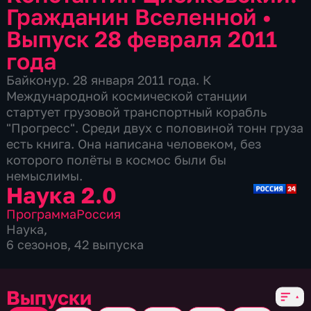
Гражданин Вселенной
•
Выпуск 28 февраля 2011
года
Байконур. 28 января 2011 года. К
Международной космической станции
стартует грузовой транспортный корабль
"Прогресс". Среди двух с половиной тонн груза
есть книга. Она написана человеком, без
которого полёты в космос были бы
немыслимы.
Наука 2.0
Программа
Россия
Наука
,
6 сезонов, 42 выпуска
Выпуски