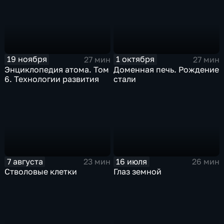
19 ноября
1 октября
27 мин
27 мин
Энциклопедия атома. Том
Доменная печь. Рождение
6. Технологии развития
стали
7 августа
16 июля
23 мин
26 мин
Стволовые клетки
Глаз земной