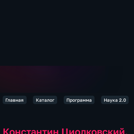
Главная
Каталог
Программа
Наука 2.0
Константин Циолковский.