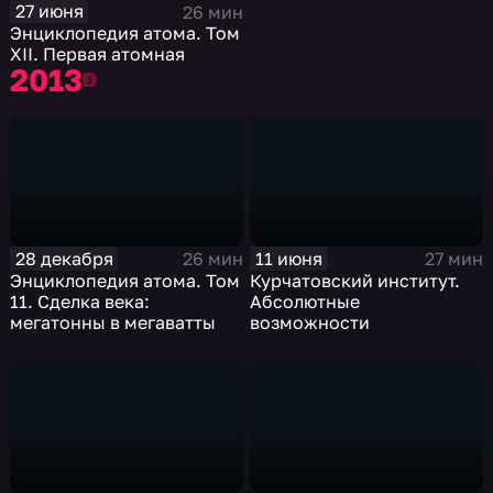
27 июня
26 мин
Энциклопедия атома. Том
XII. Первая атомная
2013
2013
28 декабря
11 июня
26 мин
27 мин
Энциклопедия атома. Том
Курчатовский институт.
11. Сделка века:
Абсолютные
мегатонны в мегаватты
возможности