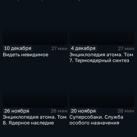
10 декабря
4 декабря
27 мин
27 мин
Видеть невидимое
Энциклопедия атома. Том
7. Термоядерный синтез
26 ноября
20 ноября
26 мин
28 мин
Энциклопедия атома. Том
Суперсобаки. Служба
8. Ядерное наследие
особого назначения