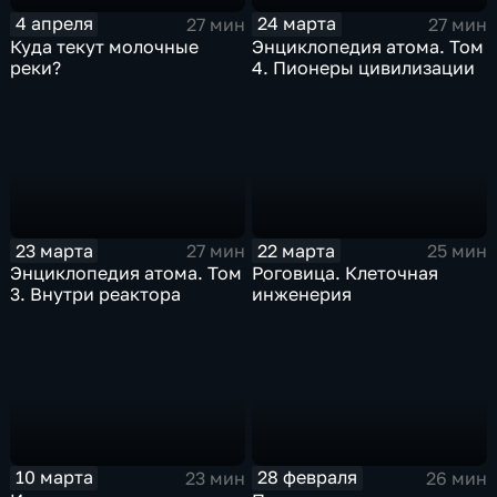
4 апреля
24 марта
27 мин
27 мин
Куда текут молочные
Энциклопедия атома. Том
реки?
4. Пионеры цивилизации
23 марта
22 марта
27 мин
25 мин
Энциклопедия атома. Том
Роговица. Клеточная
3. Внутри реактора
инженерия
10 марта
28 февраля
23 мин
26 мин