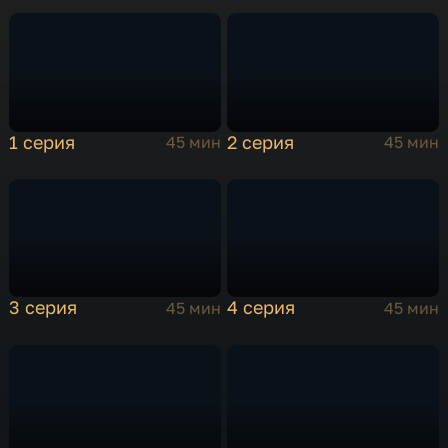
1 серия
2 серия
45 мин
45 мин
3 серия
4 серия
45 мин
45 мин