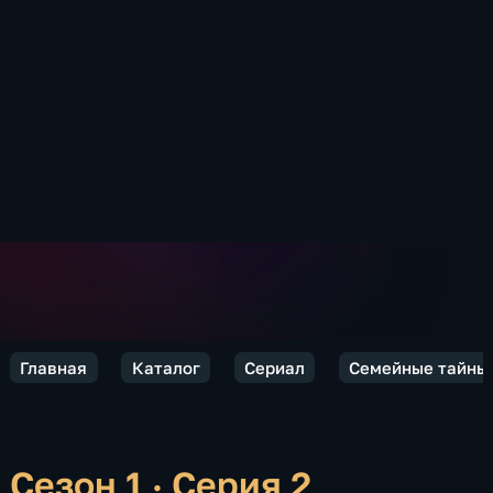
Главная
Каталог
Сериал
Семейные тайны
Сезон 1 · Серия 2