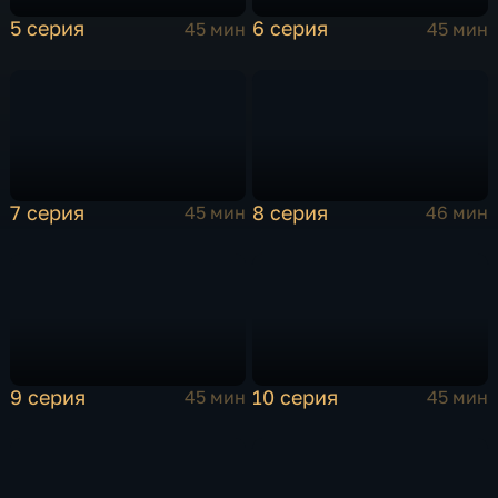
5 серия
6 серия
45 мин
45 мин
7 серия
8 серия
45 мин
46 мин
9 серия
10 серия
45 мин
45 мин