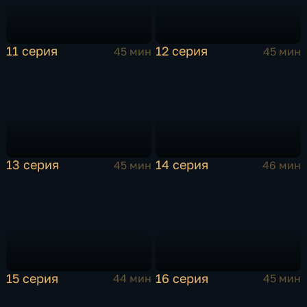
11 серия
12 серия
45 мин
45 мин
13 серия
14 серия
45 мин
46 мин
15 серия
16 серия
44 мин
45 мин