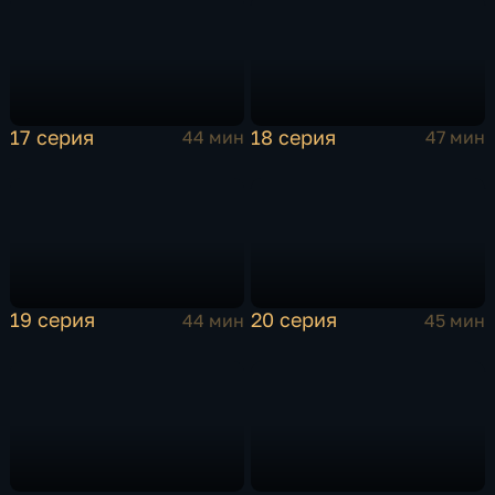
17 серия
18 серия
44 мин
47 мин
19 серия
20 серия
44 мин
45 мин