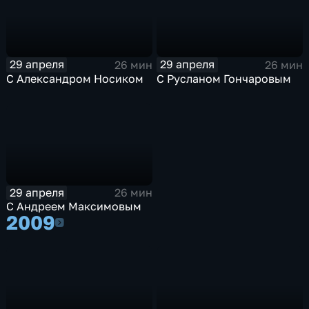
29 апреля
29 апреля
26 мин
26 мин
С Александром Носиком
С Русланом Гончаровым
29 апреля
26 мин
С Андреем Максимовым
2009
2009