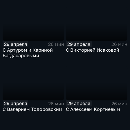
29 апреля
29 апреля
26 мин
26 мин
С Артуром и Кариной
С Викторией Исаковой
Багдасаровыми
29 апреля
29 апреля
26 мин
26 мин
С Валерием Тодоровским
С Алексеем Кортневым