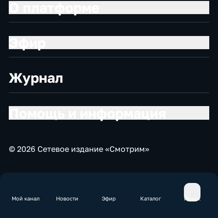
О платформе
Эфир
Журнал
Помощь и информация
© 2026 Сетевое издание «Смотрим»
Мой канал
Новости
Эфир
Каталог
Поиск