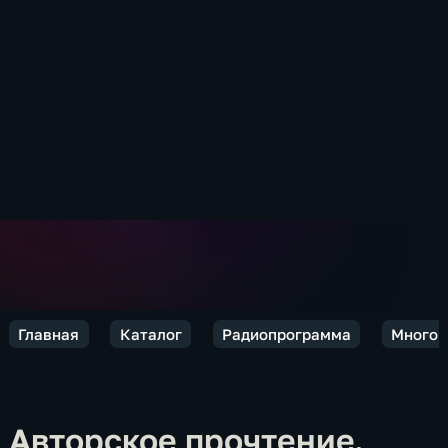
Главная
Каталог
Радиопрограмма
Много 
Авторское прочтение.