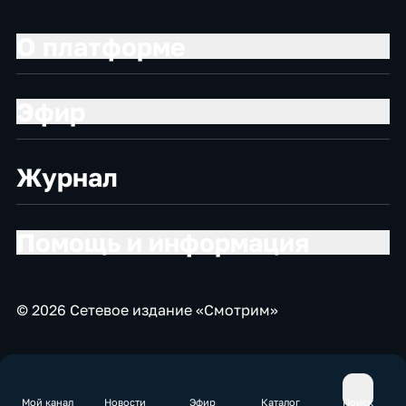
О платформе
Эфир
Журнал
Помощь и информация
© 2026 Сетевое издание «Смотрим»
Мой канал
Новости
Эфир
Каталог
Поиск