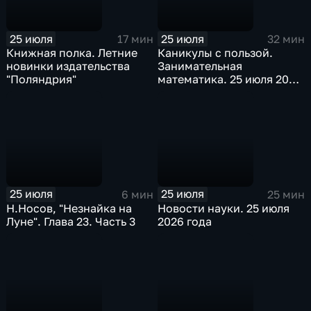
25 июля
25 июля
17 мин
32 мин
Книжная полка. Летние
Каникулы с пользой.
новинки издательства
Занимательная
"Поляндрия"
математика. 25 июля 2026
года
25 июля
25 июля
6 мин
25 мин
Н.Носов, "Незнайка на
Новости науки. 25 июля
Луне". Глава 23. Часть 3
2026 года