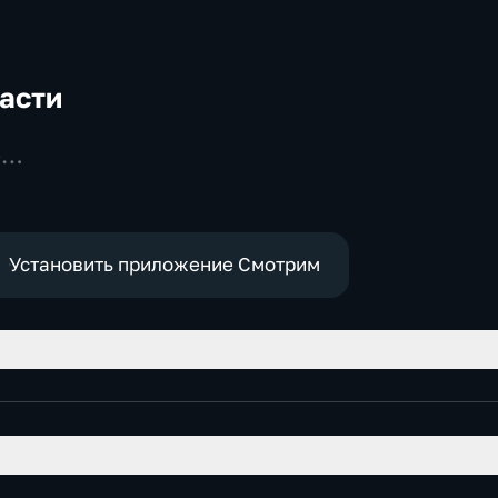
асти
-
Установить приложение Смотрим