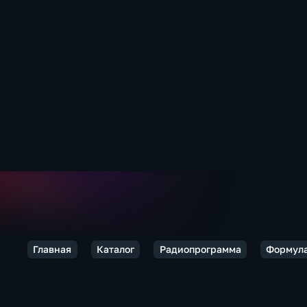
Главная
Каталог
Радиопрограмма
Формула