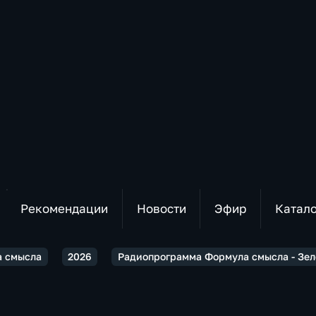
Рекомендации
Новости
Эфир
Катал
 смысла
2026
Радиопрограмма Формула смысла - Зел