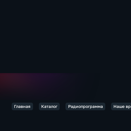
Главная
Каталог
Радиопрограмма
Наше вр