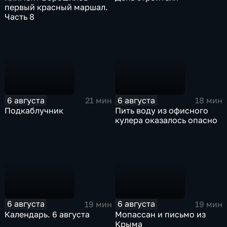
первый красный маршал.
Часть 8
6 августа
6 августа
21 мин
18 мин
Подкаблучник
Пить воду из офисного
кулера оказалось опасно
6 августа
6 августа
19 мин
19 мин
Календарь. 6 августа
Мопассан и письмо из
Крыма