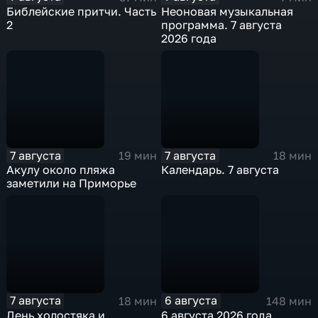
Библейские притчи. Часть
Неоновая музыкальная
2
программа. 7 августа
2026 года
7 августа
7 августа
19 мин
18 мин
Акулу около пляжа
Календарь. 7 августа
заметили на Приморье
7 августа
6 августа
18 мин
148 мин
День холостяка и
6 августа 2026 года