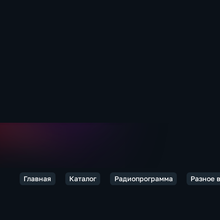
Главная
Каталог
Радиопрограмма
Разное 