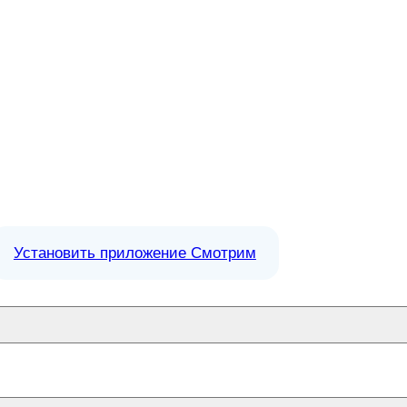
Установить приложение Смотрим