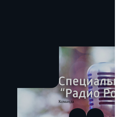
Команда