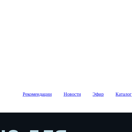
Рекомендации
Новости
Эфир
Каталог