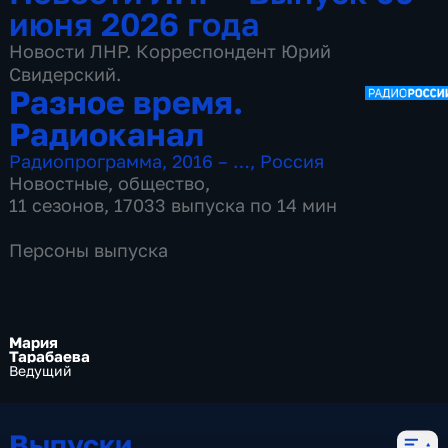
июня 2026 года
Новости ЛНР. Корреспондент Юрий
Свидерский.
Разное время.
Радиоканал
Радиопрограмма
,
2016 – …
,
Россия
Новостные
,
общество
,
11 сезонов, 17033 выпуска по 14 мин
Персоны выпуска
Мария
Тарабаева
Ведущий
Выпуски