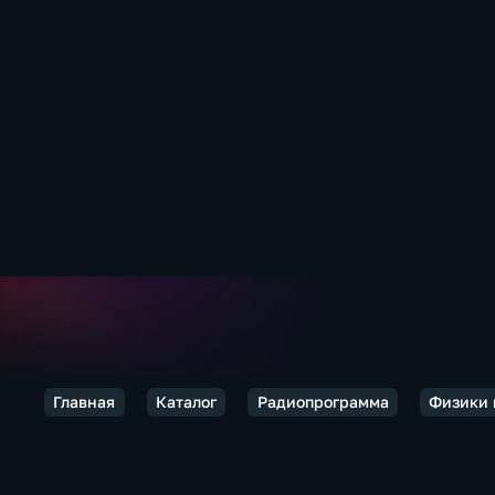
Главная
Каталог
Радиопрограмма
Физики 