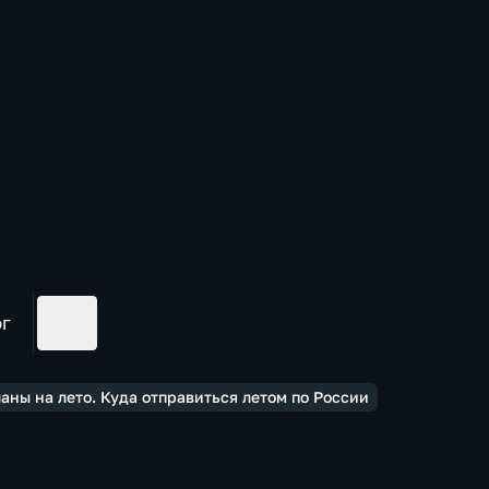
ог
ны на лето. Куда отправиться летом по России