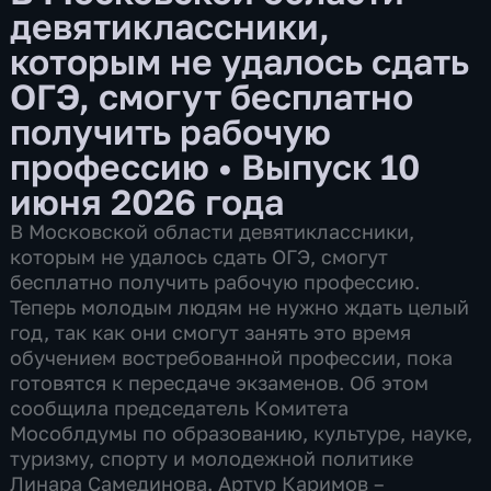
девятиклассники,
которым не удалось сдать
ОГЭ, смогут бесплатно
получить рабочую
профессию
•
Выпуск 10
июня 2026 года
В Московской области девятиклассники,
которым не удалось сдать ОГЭ, смогут
бесплатно получить рабочую профессию.
Теперь молодым людям не нужно ждать целый
год, так как они смогут занять это время
обучением востребованной профессии, пока
готовятся к пересдаче экзаменов. Об этом
сообщила председатель Комитета
Мособлдумы по образованию, культуре, науке,
туризму, спорту и молодежной политике
Линара Самединова. Артур Каримов –