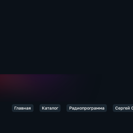
Главная
Каталог
Радиопрограмма
Сергей 