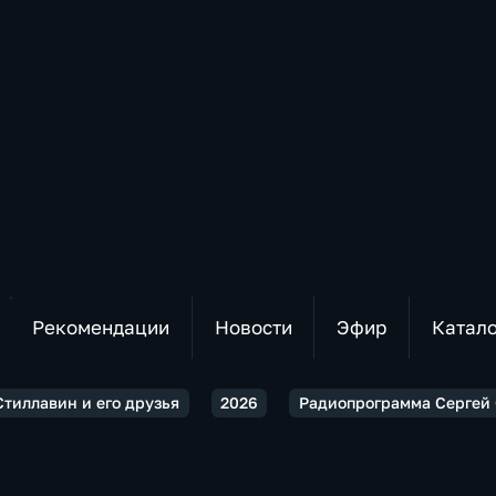
Рекомендации
Новости
Эфир
Катал
Стиллавин и его друзья
2026
Радиопрограмма Сергей 