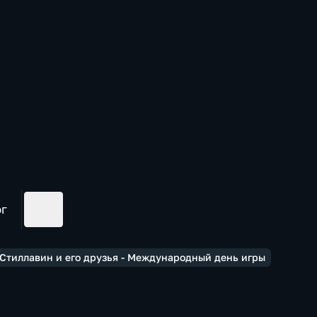
ог
Стиллавин и его друзья - Международный день игры