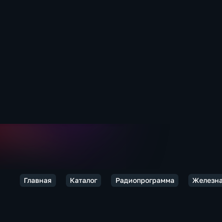
Главная
Каталог
Радиопрограмма
Железна