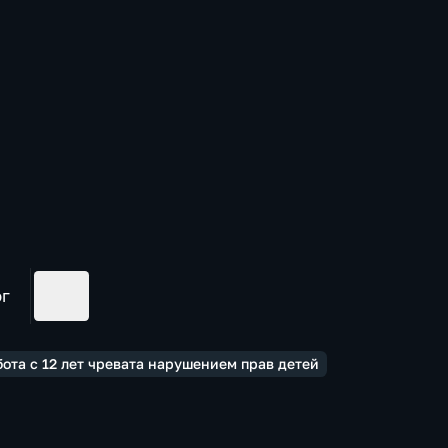
ог
ота с 12 лет чревата нарушением прав детей